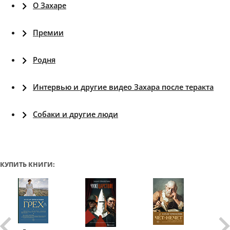
О Захаре
Премии
Родня
Интервью и другие видео Захара после теракта
Собаки и другие люди
КУПИТЬ КНИГИ: