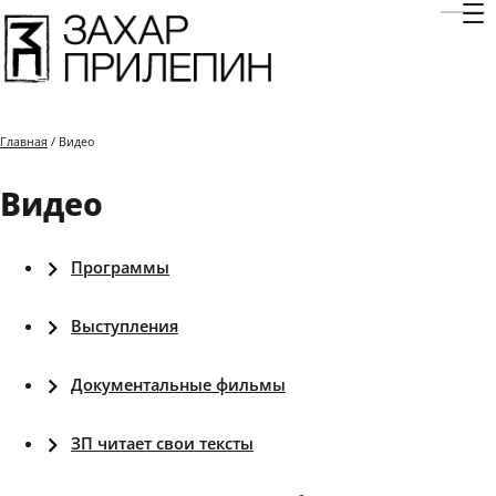
Отк
Главная
/ Видео
Видео
Программы
Выступления
Документальные фильмы
ЗП читает свои тексты