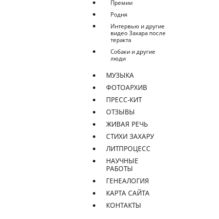
Премии
Родня
Интервью и другие
видео Захара после
теракта
Собаки и другие
люди
МУЗЫКА
ФОТОАРХИВ
ПРЕСС-КИТ
ОТЗЫВЫ
ЖИВАЯ РЕЧЬ
СТИХИ ЗАХАРУ
ЛИТПРОЦЕСС
НАУЧНЫЕ
РАБОТЫ
ГЕНЕАЛОГИЯ
КАРТА САЙТА
КОНТАКТЫ