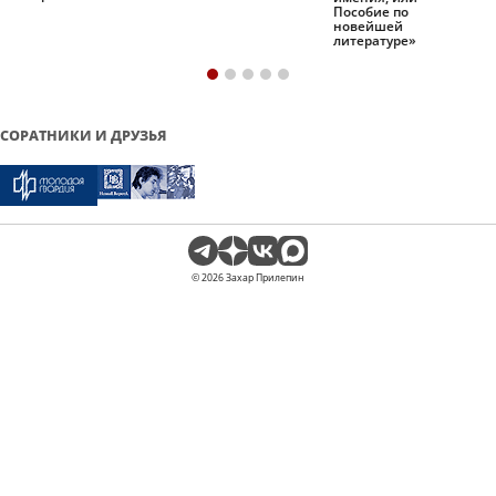
Пособие по
новейшей
литературе»
СОРАТНИКИ И ДРУЗЬЯ
© 2026 Захар Прилепин