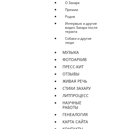
О Захаре
Премии
Родня
Интервью и другие
видео Захара после
теракта
Собаки и другие
люди
МУЗЫКА
ФОТОАРХИВ
ПРЕСС-КИТ
ОТЗЫВЫ
ЖИВАЯ РЕЧЬ
СТИХИ ЗАХАРУ
ЛИТПРОЦЕСС
НАУЧНЫЕ
РАБОТЫ
ГЕНЕАЛОГИЯ
КАРТА САЙТА
КОНТАКТЫ