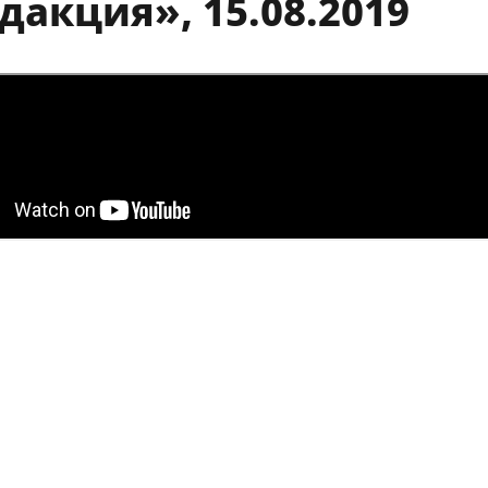
дакция», 15.08.2019