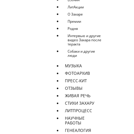
ЛитАкции
О Захаре
Премии
Родня
Интервью и другие
видео Захара после
теракта
Собаки и другие
люди
МУЗЫКА
ФОТОАРХИВ
ПРЕСС-КИТ
ОТЗЫВЫ
ЖИВАЯ РЕЧЬ
СТИХИ ЗАХАРУ
ЛИТПРОЦЕСС
НАУЧНЫЕ
РАБОТЫ
ГЕНЕАЛОГИЯ