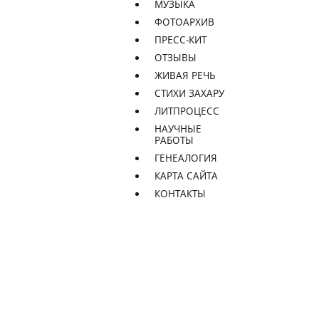
МУЗЫКА
ФОТОАРХИВ
ПРЕСС-КИТ
ОТЗЫВЫ
ЖИВАЯ РЕЧЬ
СТИХИ ЗАХАРУ
ЛИТПРОЦЕСС
НАУЧНЫЕ
РАБОТЫ
ГЕНЕАЛОГИЯ
КАРТА САЙТА
КОНТАКТЫ