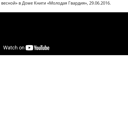
 весной» в Доме Книги «Молодая Гвардия», 29.06.2016.