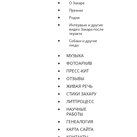
О Захаре
Премии
Родня
Интервью и другие
видео Захара после
теракта
Собаки и другие
люди
МУЗЫКА
ФОТОАРХИВ
ПРЕСС-КИТ
ОТЗЫВЫ
ЖИВАЯ РЕЧЬ
СТИХИ ЗАХАРУ
ЛИТПРОЦЕСС
НАУЧНЫЕ
РАБОТЫ
ГЕНЕАЛОГИЯ
КАРТА САЙТА
КОНТАКТЫ