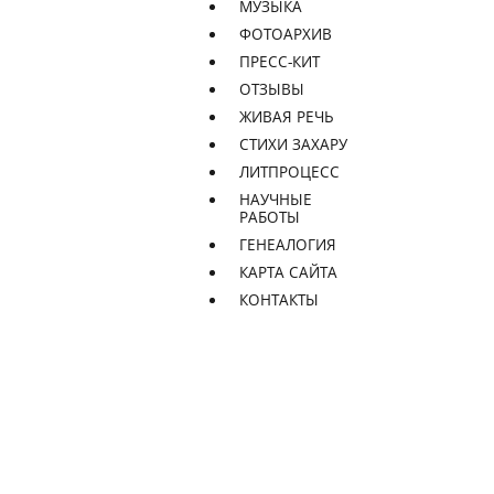
МУЗЫКА
ФОТОАРХИВ
ПРЕСС-КИТ
ОТЗЫВЫ
ЖИВАЯ РЕЧЬ
СТИХИ ЗАХАРУ
ЛИТПРОЦЕСС
НАУЧНЫЕ
РАБОТЫ
ГЕНЕАЛОГИЯ
КАРТА САЙТА
КОНТАКТЫ