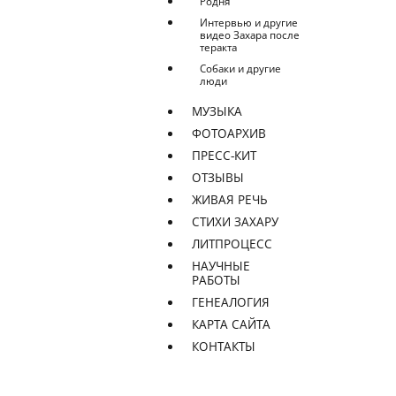
Родня
Интервью и другие
видео Захара после
теракта
Собаки и другие
люди
МУЗЫКА
ФОТОАРХИВ
ПРЕСС-КИТ
ОТЗЫВЫ
ЖИВАЯ РЕЧЬ
СТИХИ ЗАХАРУ
ЛИТПРОЦЕСС
НАУЧНЫЕ
РАБОТЫ
ГЕНЕАЛОГИЯ
КАРТА САЙТА
КОНТАКТЫ