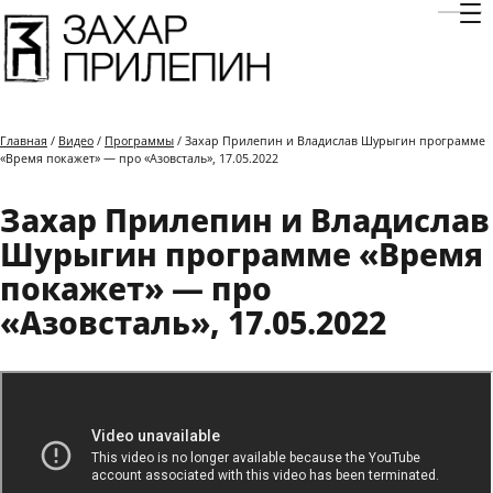
Отк
Главная
/
Видео
/
Программы
/ Захар Прилепин и Владислав Шурыгин программе
«Время покажет» — про «Азовсталь», 17.05.2022
Захар Прилепин и Владислав
Шурыгин программе «Время
покажет» — про
«Азовсталь», 17.05.2022