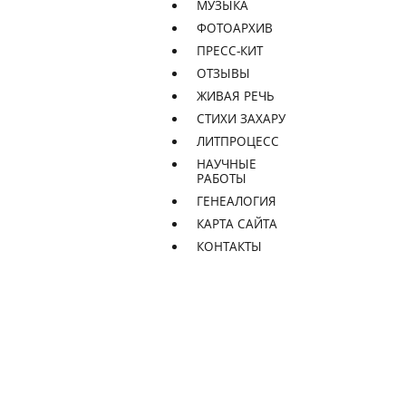
МУЗЫКА
ФОТОАРХИВ
ПРЕСС-КИТ
ОТЗЫВЫ
ЖИВАЯ РЕЧЬ
СТИХИ ЗАХАРУ
ЛИТПРОЦЕСС
НАУЧНЫЕ
РАБОТЫ
ГЕНЕАЛОГИЯ
КАРТА САЙТА
КОНТАКТЫ