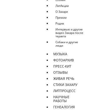
ЛитАкции
О Захаре
Премии
Родня
Интервью и другие
видео Захара после
теракта
Собаки и другие
люди
МУЗЫКА
ФОТОАРХИВ
ПРЕСС-КИТ
ОТЗЫВЫ
ЖИВАЯ РЕЧЬ
СТИХИ ЗАХАРУ
ЛИТПРОЦЕСС
НАУЧНЫЕ
РАБОТЫ
ГЕНЕАЛОГИЯ