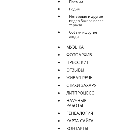
Премии
Родня
Интервью и другие
видео Захара после
теракта
Собаки и другие
люди
МУЗЫКА
ФОТОАРХИВ
ПРЕСС-КИТ
ОТЗЫВЫ
ЖИВАЯ РЕЧЬ
СТИХИ ЗАХАРУ
ЛИТПРОЦЕСС
НАУЧНЫЕ
РАБОТЫ
ГЕНЕАЛОГИЯ
КАРТА САЙТА
КОНТАКТЫ