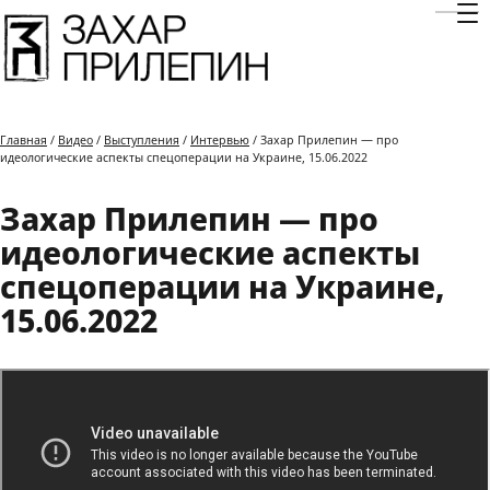
Отк
Главная
/
Видео
/
Выступления
/
Интервью
/ Захар Прилепин — про
идеологические аспекты спецоперации на Украине, 15.06.2022
Захар Прилепин — про
идеологические аспекты
спецоперации на Украине,
15.06.2022