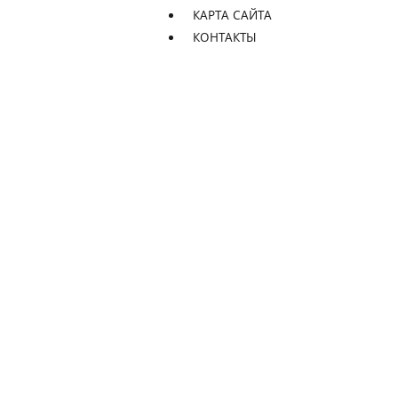
КАРТА САЙТА
КОНТАКТЫ