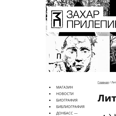
Главная
/ Ли
МАГАЗИН
НОВОСТИ
Лит
БИОГРАФИЯ
БИБЛИОГРАФИЯ
ДОНБАСС —