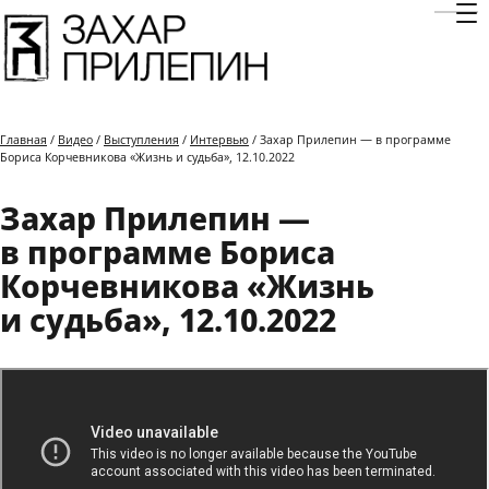
Отк
Главная
/
Видео
/
Выступления
/
Интервью
/ Захар Прилепин — в программе
Бориса Корчевникова «Жизнь и судьба», 12.10.2022
Захар Прилепин —
в программе Бориса
Корчевникова «Жизнь
и судьба», 12.10.2022