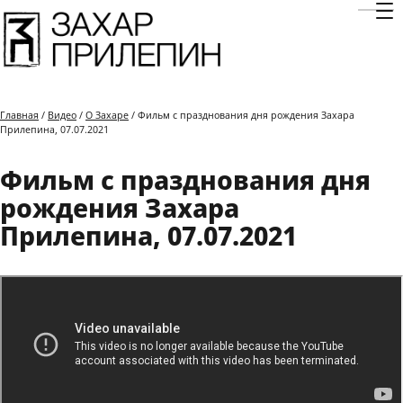
Отк
Главная
/
Видео
/
О Захаре
/ Фильм с празднования дня рождения Захара
Прилепина, 07.07.2021
Фильм с празднования дня
рождения Захара
Прилепина, 07.07.2021