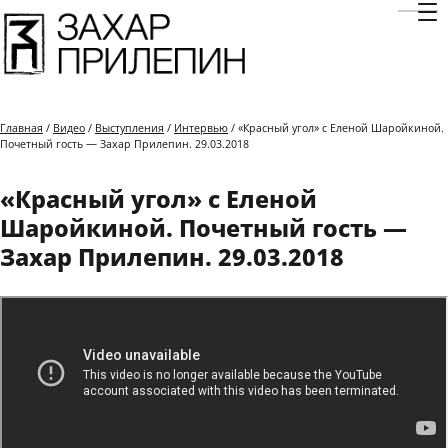
Отк
Главная
/
Видео
/
Выступления
/
Интервью
/ «Красный угол» с Еленой Шаройкиной.
Почетный гость — Захар Прилепин. 29.03.2018
«Красный угол» с Еленой
Шаройкиной. Почетный гость —
Захар Прилепин. 29.03.2018