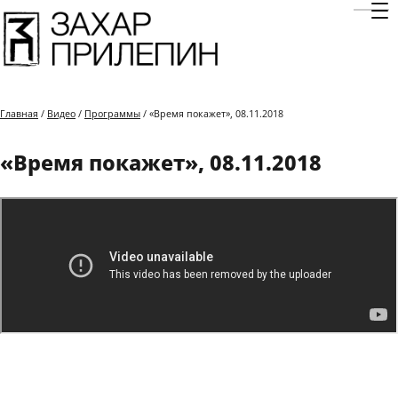
Отк
Главная
/
Видео
/
Программы
/ «Время покажет», 08.11.2018
«Время покажет», 08.11.2018