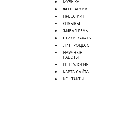
МУЗЫКА
ФОТОАРХИВ
ПРЕСС-КИТ
ОТЗЫВЫ
ЖИВАЯ РЕЧЬ
СТИХИ ЗАХАРУ
ЛИТПРОЦЕСС
НАУЧНЫЕ
РАБОТЫ
ГЕНЕАЛОГИЯ
КАРТА САЙТА
КОНТАКТЫ