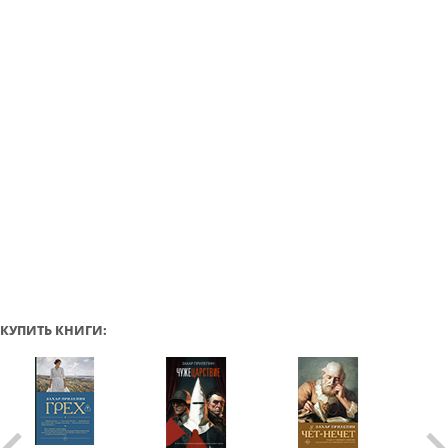
КУПИТЬ КНИГИ: