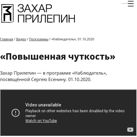
Отк
Главная
/
Видео
/
Программы
/ «Наблюдатель», 01.10.2020
«Повышенная чуткость»
Захар Прилепин — в программе «Наблюдатель»,
посвящённой Сергею Есенину. 01.10.2020.