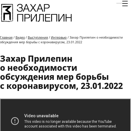
Отк
Главная
/
Видео
/
Выступления
/
Интервью
/ Захар Прилепин о необходимости
обсуждения мер борьбы с коронавирусом, 23.01.2022
Захар Прилепин
о необходимости
обсуждения мер борьбы
с коронавирусом, 23.01.2022