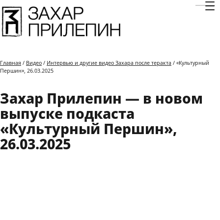
Отк
Главная
/
Видео
/
Интервью и другие видео Захара после теракта
/ «Культурный
Першин», 26.03.2025
Захар Прилепин — в новом
выпуске подкаста
«Культурный Першин»,
26.03.2025