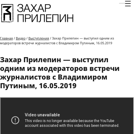
Отк
Главная
/
Видео
/
Выступления
/ Захар Прилепин — выступил одним из
модераторов встречи журналистов с Владимиром Путиным, 16.05.2019
Захар Прилепин — выступил
одним из модераторов встречи
журналистов с Владимиром
Путиным, 16.05.2019