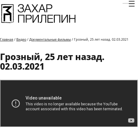
Отк
Главная
/
Видео
/
Документальные фильмы
/ Грозный, 25 лет назад. 02.03.2021
Грозный, 25 лет назад.
02.03.2021