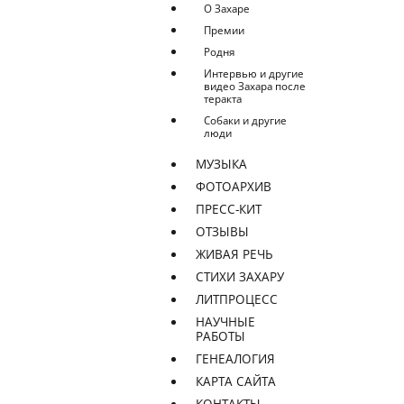
О Захаре
Премии
Родня
Интервью и другие
видео Захара после
теракта
Собаки и другие
люди
МУЗЫКА
ФОТОАРХИВ
ПРЕСС-КИТ
ОТЗЫВЫ
ЖИВАЯ РЕЧЬ
СТИХИ ЗАХАРУ
ЛИТПРОЦЕСС
НАУЧНЫЕ
РАБОТЫ
ГЕНЕАЛОГИЯ
КАРТА САЙТА
КОНТАКТЫ