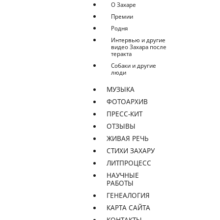
О Захаре
Премии
Родня
Интервью и другие
видео Захара после
теракта
Собаки и другие
люди
МУЗЫКА
ФОТОАРХИВ
ПРЕСС-КИТ
ОТЗЫВЫ
ЖИВАЯ РЕЧЬ
СТИХИ ЗАХАРУ
ЛИТПРОЦЕСС
НАУЧНЫЕ
РАБОТЫ
ГЕНЕАЛОГИЯ
КАРТА САЙТА
КОНТАКТЫ