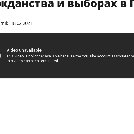
жданства и выборах в 
nik, 18.02.2021.