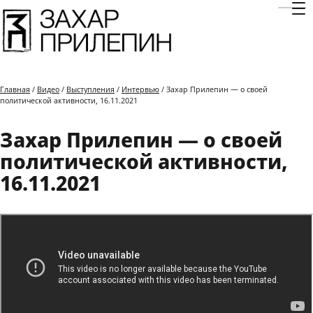
Отк
Главная
/
Видео
/
Выступления
/
Интервью
/ Захар Прилепин — о своей
политической активности, 16.11.2021
Захар Прилепин — о своей
политической активности,
16.11.2021