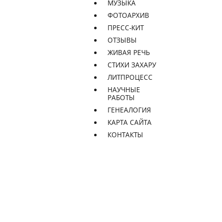
МУЗЫКА
ФОТОАРХИВ
ПРЕСС-КИТ
ОТЗЫВЫ
ЖИВАЯ РЕЧЬ
СТИХИ ЗАХАРУ
ЛИТПРОЦЕСС
НАУЧНЫЕ
РАБОТЫ
ГЕНЕАЛОГИЯ
КАРТА САЙТА
КОНТАКТЫ