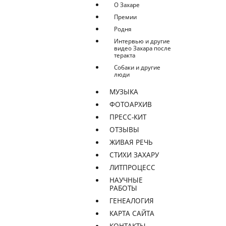
О Захаре
Премии
Родня
Интервью и другие
видео Захара после
теракта
Собаки и другие
люди
МУЗЫКА
ФОТОАРХИВ
ПРЕСС-КИТ
ОТЗЫВЫ
ЖИВАЯ РЕЧЬ
СТИХИ ЗАХАРУ
ЛИТПРОЦЕСС
НАУЧНЫЕ
РАБОТЫ
ГЕНЕАЛОГИЯ
КАРТА САЙТА
КОНТАКТЫ