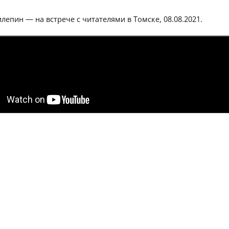
лепин — на встрече с читателями в Томске, 08.08.2021.