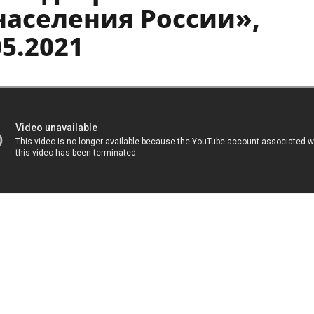
населения России»,
05.2021