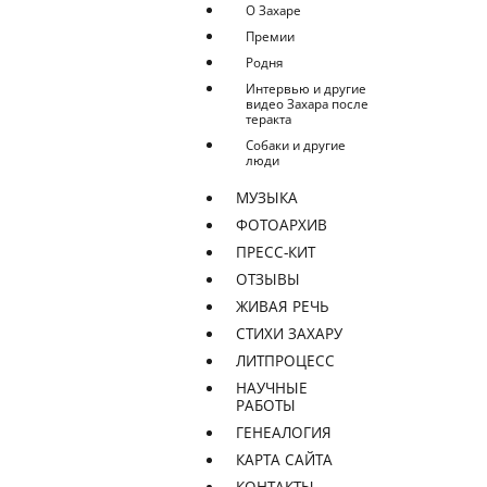
О Захаре
Премии
Родня
Интервью и другие
видео Захара после
теракта
Собаки и другие
люди
МУЗЫКА
ФОТОАРХИВ
ПРЕСС-КИТ
ОТЗЫВЫ
ЖИВАЯ РЕЧЬ
СТИХИ ЗАХАРУ
ЛИТПРОЦЕСС
НАУЧНЫЕ
РАБОТЫ
ГЕНЕАЛОГИЯ
КАРТА САЙТА
КОНТАКТЫ