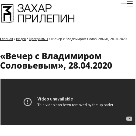
Отк
Главная
/
Видео
/
Программы
/ «Вечер с Владимиром Соловьевым», 28.04.2020
«Вечер с Владимиром
Соловьевым», 28.04.2020