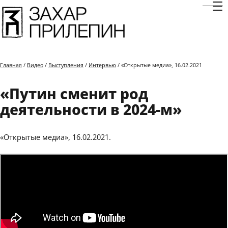
Отк
Главная
/
Видео
/
Выступления
/
Интервью
/ «Открытые медиа», 16.02.2021
«Путин сменит род
деятельности в 2024-м»
«Открытые медиа», 16.02.2021.