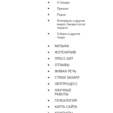
О Захаре
Премии
Родня
Интервью и другие
видео Захара после
теракта
Собаки и другие
люди
МУЗЫКА
ФОТОАРХИВ
ПРЕСС-КИТ
ОТЗЫВЫ
ЖИВАЯ РЕЧЬ
СТИХИ ЗАХАРУ
ЛИТПРОЦЕСС
НАУЧНЫЕ
РАБОТЫ
ГЕНЕАЛОГИЯ
КАРТА САЙТА
КОНТАКТЫ