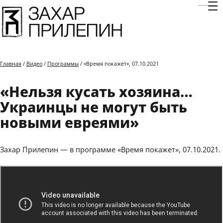
Отк
Главная
/
Видео
/
Программы
/ «Время покажет», 07.10.2021
«Нельзя кусать хозяина…
Украинцы не могут быть
новыми евреями»
Захар Прилепин — в программе «Время покажет», 07.10.2021.