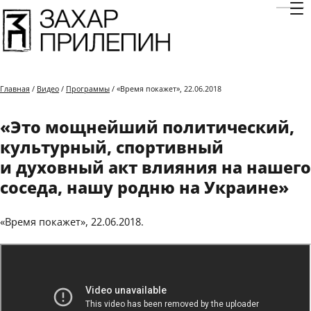
Отк
Главная
/
Видео
/
Программы
/ «Время покажет», 22.06.2018
«Это мощнейший политический,
культурный, спортивный
и духовный акт влияния на нашего
соседа, нашу родню на Украине»
«Время покажет», 22.06.2018.