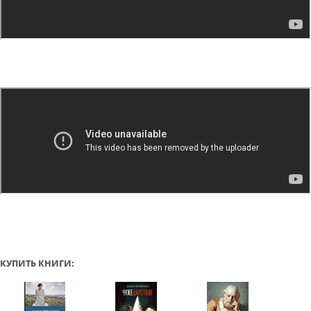
КУПИТЬ КНИГИ: