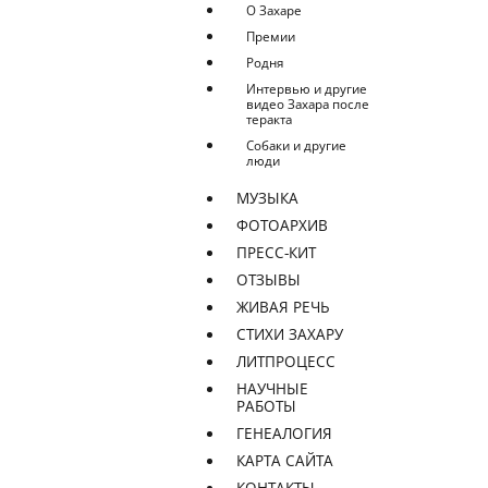
О Захаре
Премии
Родня
Интервью и другие
видео Захара после
теракта
Собаки и другие
люди
МУЗЫКА
ФОТОАРХИВ
ПРЕСС-КИТ
ОТЗЫВЫ
ЖИВАЯ РЕЧЬ
СТИХИ ЗАХАРУ
ЛИТПРОЦЕСС
НАУЧНЫЕ
РАБОТЫ
ГЕНЕАЛОГИЯ
КАРТА САЙТА
КОНТАКТЫ