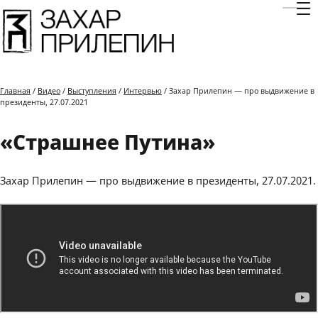
Отк
Главная
/
Видео
/
Выступления
/
Интервью
/ Захар Прилепин — про выдвижение в
президенты, 27.07.2021
«Страшнее Путина»
Захар Прилепин — про выдвижение в президенты, 27.07.2021.