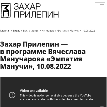
Отк
Главная
/
Видео
/
Выступления
/
Интервью
/ «Эмпатия Манучи», 10.08.2022
Захар Прилепин —
в программе Вячеслава
Манучарова «Эмпатия
Манучи», 10.08.2022