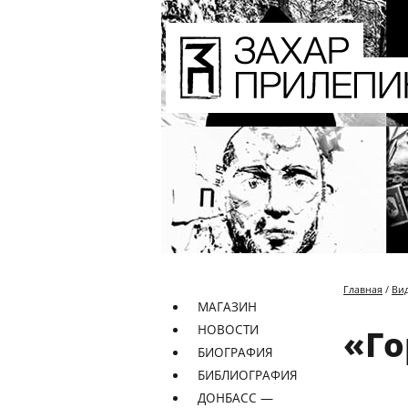
Главная
/
Ви
МАГАЗИН
НОВОСТИ
«Го
БИОГРАФИЯ
БИБЛИОГРАФИЯ
ДОНБАСС —