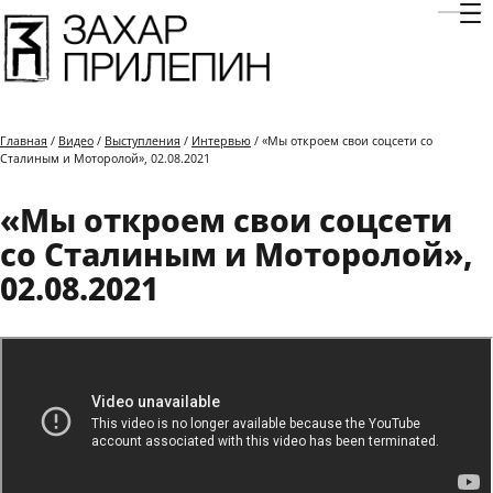
Отк
Главная
/
Видео
/
Выступления
/
Интервью
/ «Мы откроем свои соцсети со
Сталиным и Моторолой», 02.08.2021
«Мы откроем свои соцсети
со Сталиным и Моторолой»,
02.08.2021