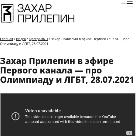
Отк
Главная
/
Видео
/
Программы
/ Захар Прилепин в эфире Первого канала — про
Олимпиаду и ЛГБТ, 28.07.2021
Захар Прилепин в эфире
Первого канала — про
Олимпиаду и ЛГБТ, 28.07.2021