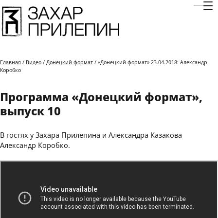
Отк
Главная
/
Видео
/
Донецкий формат
/ «Донецкий формат» 23.04.2018: Александр
Коробко
Программа «Донецкий формат»,
выпуск 10
В гостях у Захара Прилепина и Александра Казакова
Александр Коробко.