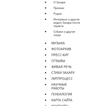
О Захаре
Премии
Родня
Интервью и другие
видео Захара после
теракта
Собаки и другие
люди
МУЗЫКА
ФОТОАРХИВ
ПРЕСС-КИТ
ОТЗЫВЫ
ЖИВАЯ РЕЧЬ
СТИХИ ЗАХАРУ
ЛИТПРОЦЕСС
НАУЧНЫЕ
РАБОТЫ
ГЕНЕАЛОГИЯ
КАРТА САЙТА
КОНТАКТЫ