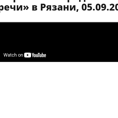
речи» в Рязани, 05.09.2