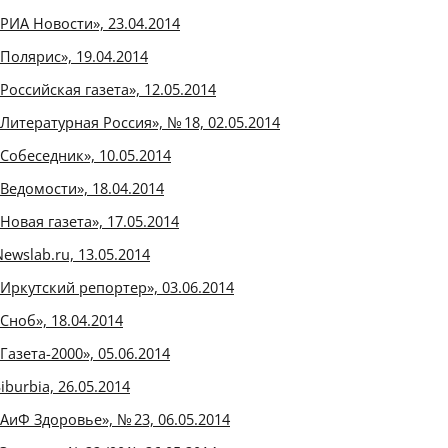
«РИА Новости», 23.04.2014
«Полярис», 19.04.2014
«Российская газета», 12.05.2014
«Литературная Россия», № 18, 02.05.2014
«Собеседник», 10.05.2014
«Ведомости», 18.04.2014
«Новая газета», 17.05.2014
Newslab.ru, 13.05.2014
«Иркутский репортер», 03.06.2014
«Сноб», 18.04.2014
«Газета-2000», 05.06.2014
iburbia, 26.05.2014
«АиФ Здоровье», № 23, 06.05.2014