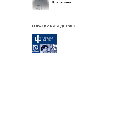
Прилепина
СОРАТНИКИ И ДРУЗЬЯ