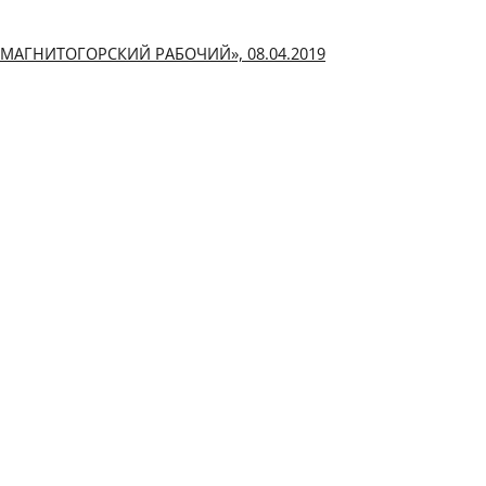
«МАГНИТОГОРСКИЙ РАБОЧИЙ», 08.04.2019