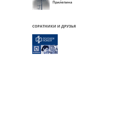
Прилепина
СОРАТНИКИ И ДРУЗЬЯ