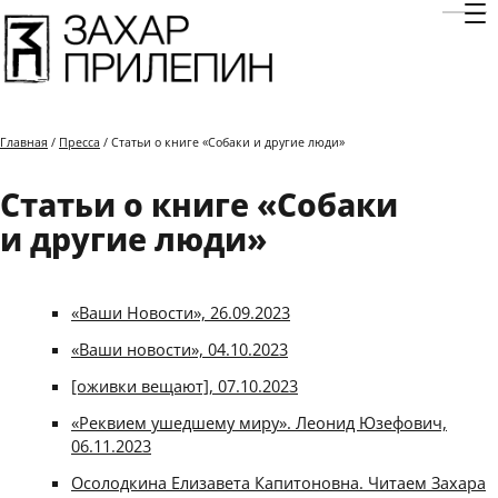
Отк
Главная
/
Пресса
/ Статьи о книге «Собаки и другие люди»
Статьи о книге «Собаки
и другие люди»
«Ваши Новости», 26.09.2023
«Ваши новости», 04.10.2023
[оживки вещают], 07.10.2023
«Реквием ушедшему миру». Леонид Юзефович,
06.11.2023
Осолодкина Елизавета Капитоновна. Читаем Захара