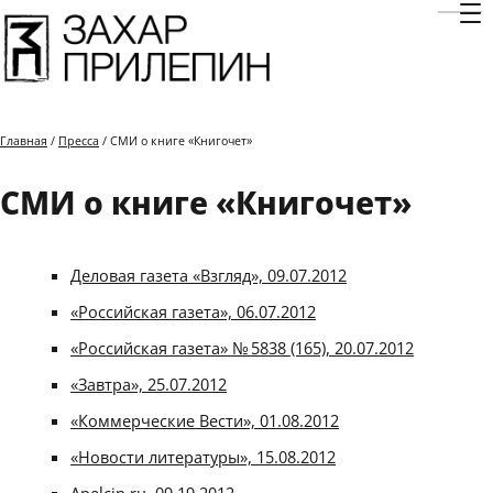
Отк
Главная
/
Пресса
/ СМИ о книге «Книгочет»
СМИ о книге «Книгочет»
Деловая газета «Взгляд», 09.07.2012
«Российская газета», 06.07.2012
«Российская газета» № 5838 (165), 20.07.2012
«Завтра», 25.07.2012
«Коммерческие Вести», 01.08.2012
«Новости литературы», 15.08.2012