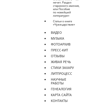
нечет. Раздел
старинного имения,
или Пособие
по новейшей
литературе»
Статьи о книге
«Чужецарствие»
ВИДЕО
МУЗЫКА
ФОТОАРХИВ
ПРЕСС-КИТ
ОТЗЫВЫ
ЖИВАЯ РЕЧЬ
СТИХИ ЗАХАРУ
ЛИТПРОЦЕСС
НАУЧНЫЕ
РАБОТЫ
ГЕНЕАЛОГИЯ
КАРТА САЙТА
КОНТАКТЫ