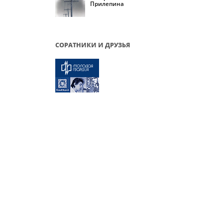
Прилепина
СОРАТНИКИ И ДРУЗЬЯ